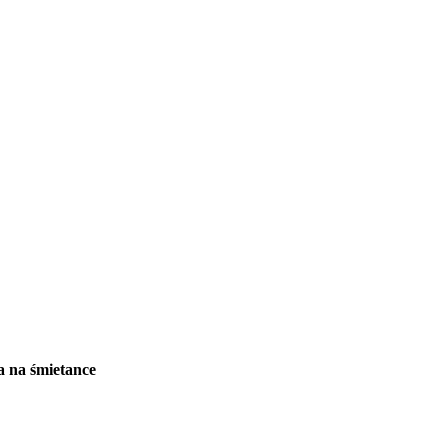
 na śmietance