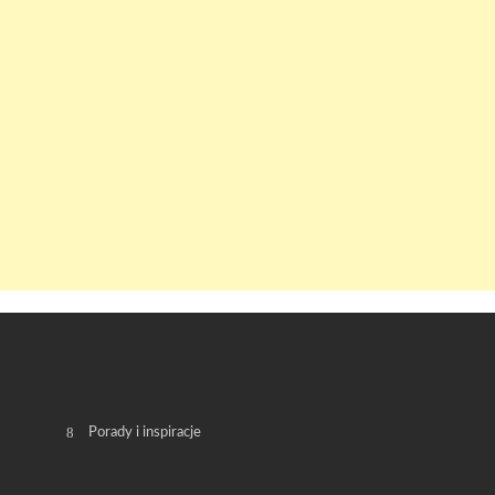
Porady i inspiracje