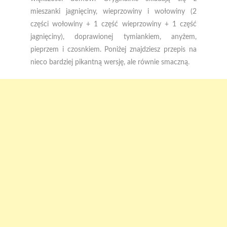
mieszanki jagnięciny, wieprzowiny i wołowiny (2
części wołowiny + 1 część wieprzowiny + 1 część
jagnięciny), doprawionej tymiankiem, anyżem,
pieprzem i czosnkiem. Poniżej znajdziesz przepis na
nieco bardziej pikantną wersję, ale równie smaczną.