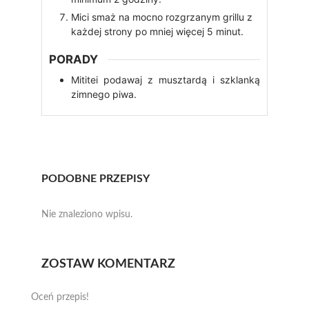
Mici smaż na mocno rozgrzanym grillu z
każdej strony po mniej więcej 5 minut.
PORADY
Mititei podawaj z musztardą i szklanką
zimnego piwa.
PODOBNE PRZEPISY
Nie znaleziono wpisu.
ZOSTAW KOMENTARZ
Oceń przepis!