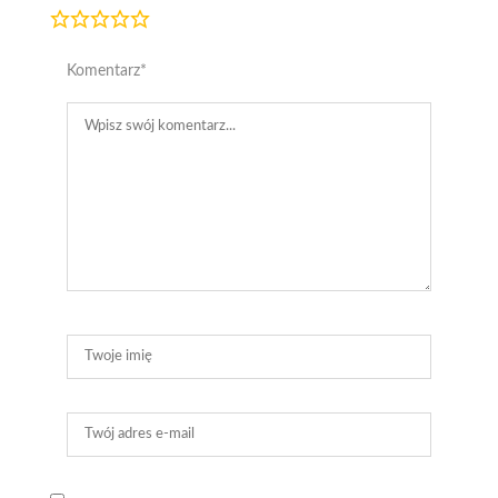
Komentarz
*