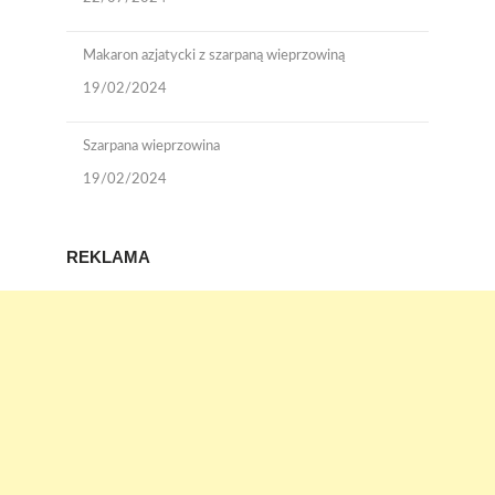
Makaron azjatycki z szarpaną wieprzowiną
19/02/2024
Szarpana wieprzowina
19/02/2024
REKLAMA