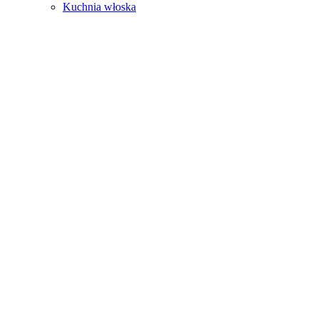
Kuchnia włoska