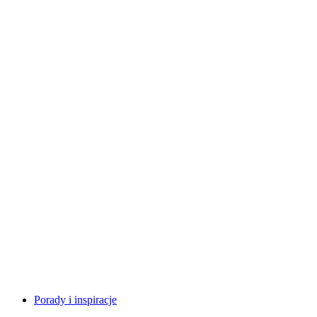
Porady i inspiracje