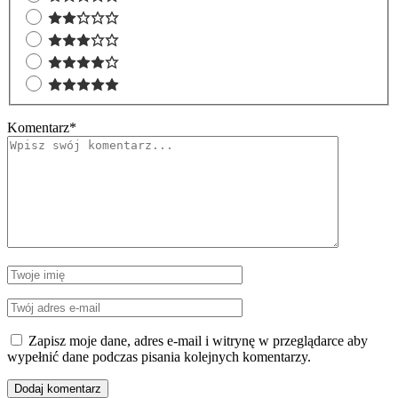
Komentarz
*
Zapisz moje dane, adres e-mail i witrynę w przeglądarce aby
wypełnić dane podczas pisania kolejnych komentarzy.