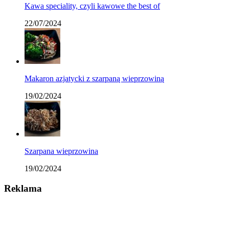
Kawa speciality, czyli kawowe the best of
22/07/2024
Makaron azjatycki z szarpaną wieprzowiną
19/02/2024
Szarpana wieprzowina
19/02/2024
Reklama